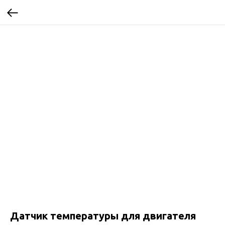
Датчик температуры для двигателя