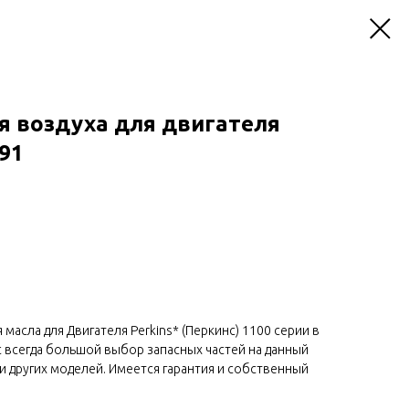
я воздуха для двигателя
91
 масла для Двигателя Perkins* (Перкинс) 1100 серии в
ас всегда большой выбор запасных частей на данный
ели других моделей. Имеется гарантия и собственный