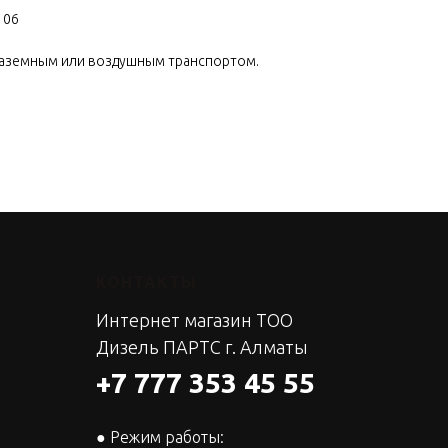
106
наземным или воздушным транспортом.
КОНТАКТЫ
Интернет магазин ТОО
Дизель ПАРТС г. Алматы
+7 777 353 45 55
● Режим работы: