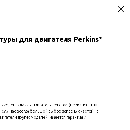
уры для двигателя Perkins*
 коленвала для Двигателя Perkins* (Перкинс) 1100
не? У нас всегда большой выбор запасных частей на
двигатели других моделей. Имеется гарантия и