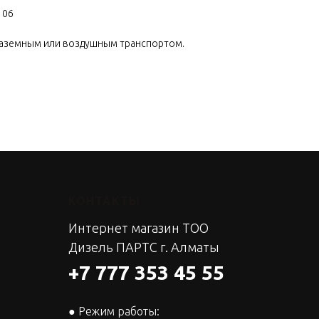
106
наземным или воздушным транспортом.
КОНТАКТЫ
Интернет магазин ТОО
Дизель ПАРТС г. Алматы
+7 777 353 45 55
● Режим работы: