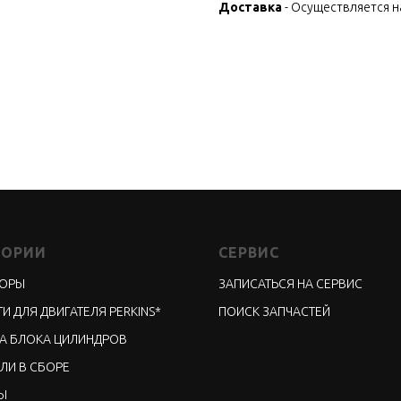
Доставка
- Осуществляется 
ГОРИИ
СЕРВИС
ТОРЫ
ЗАПИСАТЬСЯ НА СЕРВИС
И ДЛЯ ДВИГАТЕЛЯ PERKINS*
ПОИСК ЗАПЧАСТЕЙ
А БЛОКА ЦИЛИНДРОВ
ЛИ В СБОРЕ
Ы