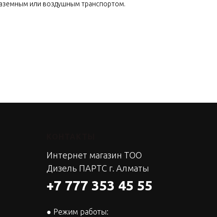
наземным или воздушным транспортом.
КОНТАКТЫ
Интернет магазин ТОО
Дизель ПАРТС г. Алматы
+7 777 353 45 55
● Режим работы: