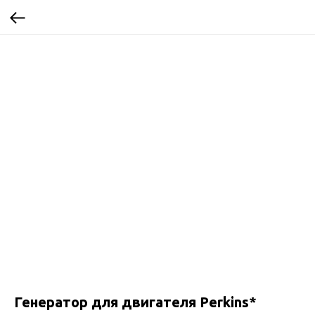
Генератор для двигателя Perkins*