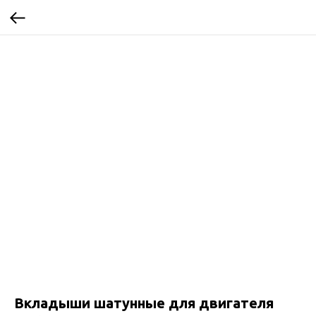
Вкладыши шатунные для двигателя