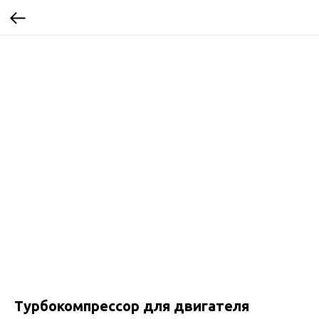
Турбокомпрессор для двигателя