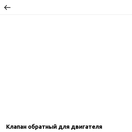
Клапан обратный для двигателя