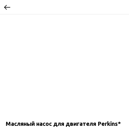
Масляный насос для двигателя Perkins*