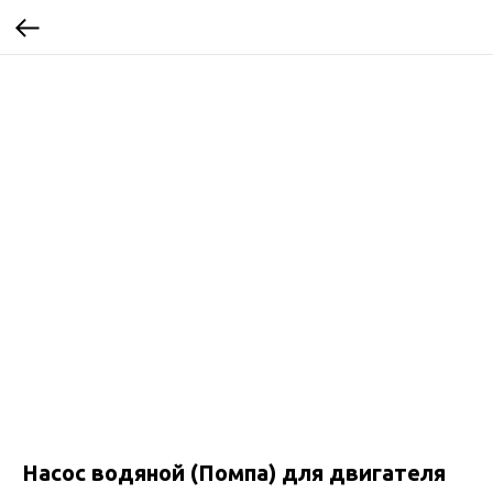
Насос водяной (Помпа) для двигателя