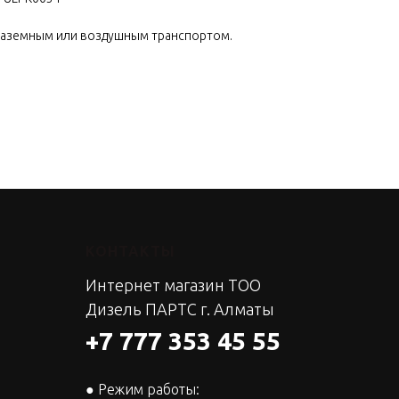
наземным или воздушным транспортом.
КОНТАКТЫ
Интернет магазин ТОО
Дизель ПАРТС г. Алматы
+7 777 353 45 55
● Режим работы: