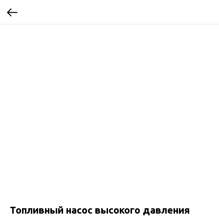
Топливный насос высокого давления