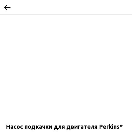
Насос подкачки для двигателя Perkins*