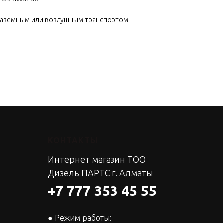
наземным или воздушным транспортом.
КОНТАКТЫ
Интернет магазин ТОО
Дизель ПАРТС г. Алматы
+7 777 353 45 55
● Режим работы: