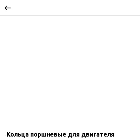
Кольца поршневые для двигателя