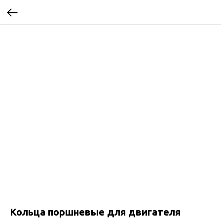
Кольца поршневые для двигателя