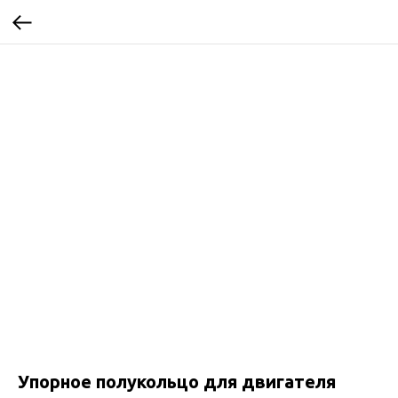
Упорное полукольцо для двигателя