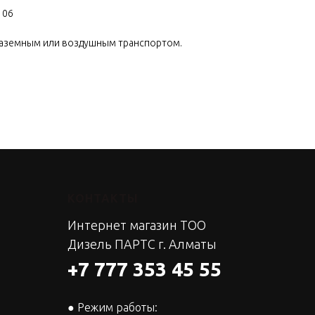
106
наземным или воздушным транспортом.
КОНТАКТЫ
Интернет магазин ТОО
Дизель ПАРТС г. Алматы
+7 777 353 45 55
● Режим работы: