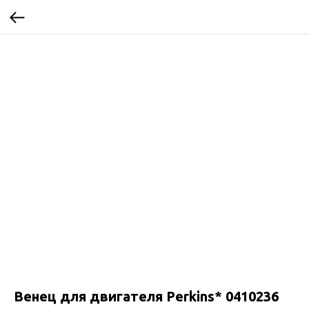
Венец для двигателя Perkins* 0410236