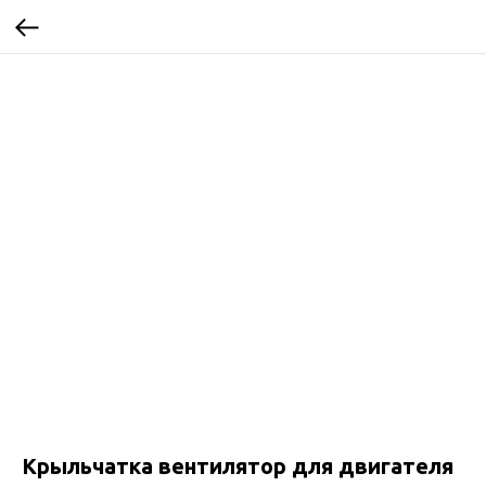
Крыльчатка вентилятор для двигателя