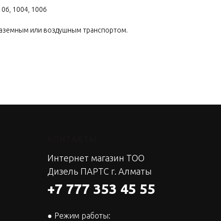
106, 1004, 1006
наземным или воздушным транспортом.
КОНТАКТЫ
Интернет магазин ТОО
Дизель ПАРТС г. Алматы
+7 777 353 45 55
● Режим работы: