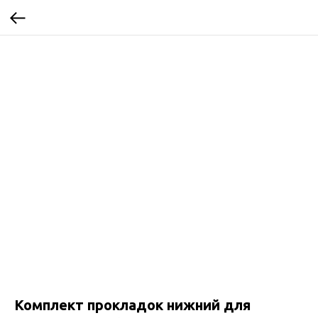
Комплект прокладок нижний для