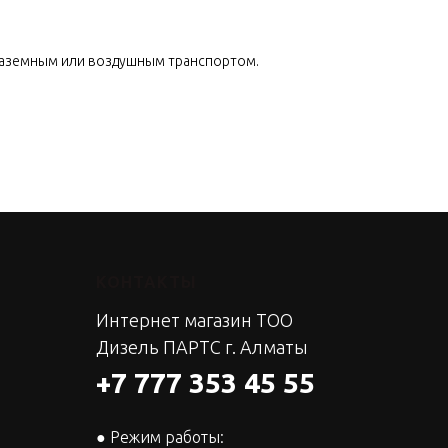
наземным или воздушным транспортом.
КОНТАКТЫ
Интернет магазин ТОО
Дизель ПАРТС г. Алматы
+7 777 353 45 55
● Режим работы: