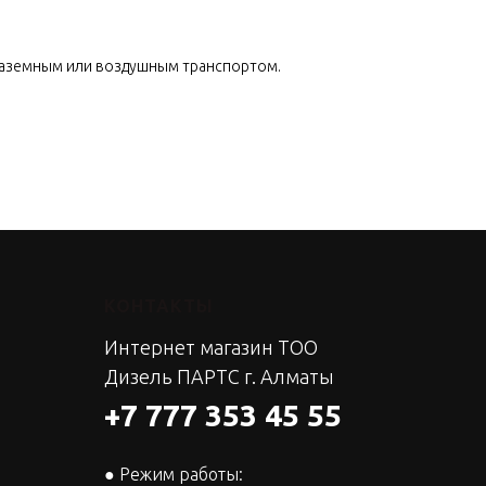
наземным или воздушным транспортом.
КОНТАКТЫ
Интернет магазин ТОО
Дизель ПАРТС г. Алматы
+7 777 353 45 55
● Режим работы: