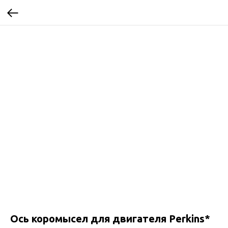
Ось коромысел для двигателя Perkins*