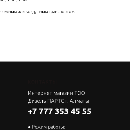
наземным или воздушным транспортом.
КОНТАКТЫ
Интернет магазин ТОО
Дизель ПАРТС г. Алматы
+7 777 353 45 55
● Режим работы: