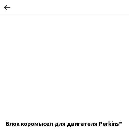
Блок коромысел для двигателя Perkins*